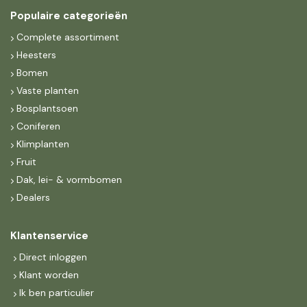
Populaire categorieën
Complete assortiment
Heesters
Bomen
Vaste planten
Bosplantsoen
Coniferen
Klimplanten
Fruit
Dak, lei- & vormbomen
Dealers
Klantenservice
Direct inloggen
Klant worden
Ik ben particulier